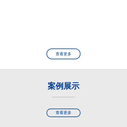
查看更多
案例展示
查看更多