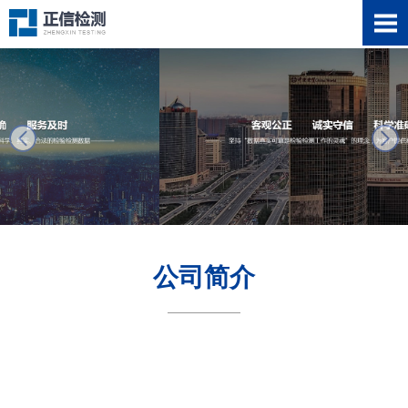
next
公司简介