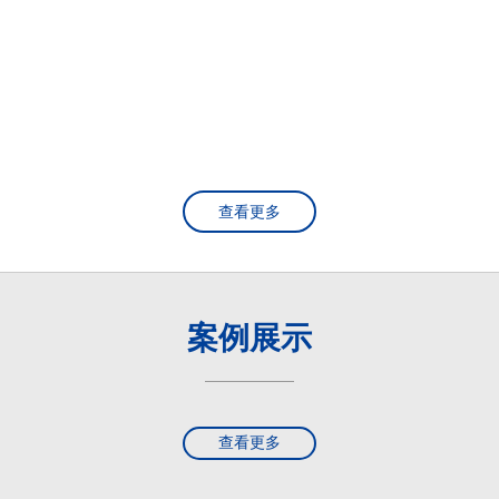
查看更多
案例展示
查看更多