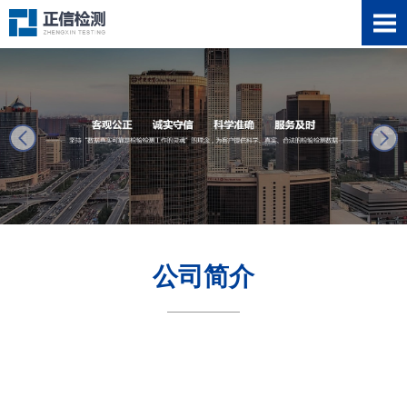
next
公司简介