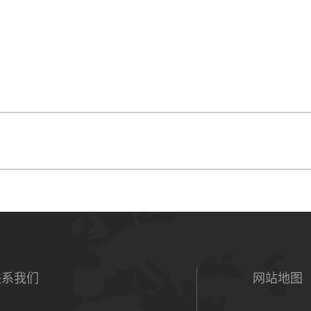
联系我们
网站地图