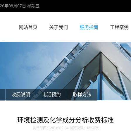
26年08月07日 星期五
网站首页
关于我们
服务指南
工程案例
收费说明
电话预约
取样方法
环境检测及化学成分分析收费标准
发布时间：2018-09-04 浏览次数：6998次