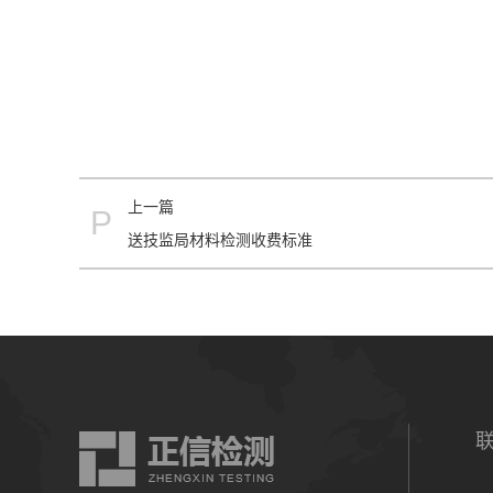
上一篇
P
送技监局材料检测收费标准